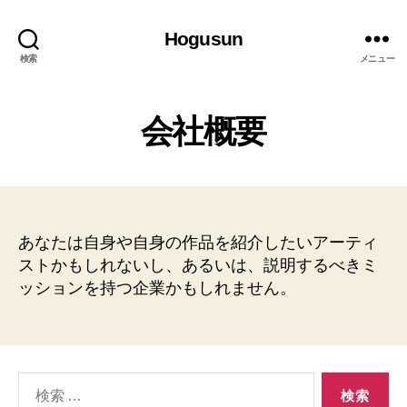
Hogusun
検索
メニュー
会社概要
あなたは自身や自身の作品を紹介したいアーティ
ストかもしれないし、あるいは、説明するべきミ
ッションを持つ企業かもしれません。
検
索