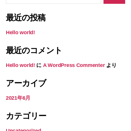
対
象:
最近の投稿
Hello world!
最近のコメント
Hello world!
に
A WordPress Commenter
より
アーカイブ
2021年6月
カテゴリー
Uncategorized